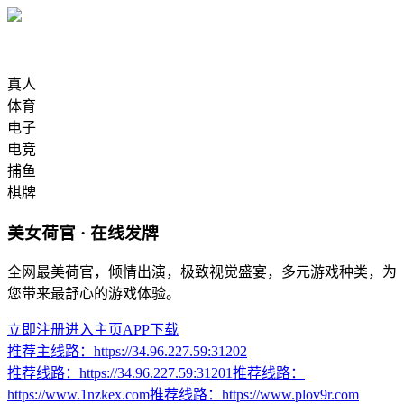
真人
体育
电子
电竞
捕鱼
棋牌
美女荷官 · 在线发牌
全网最美荷官，倾情出演，极致视觉盛宴，多元游戏种类，为
您带来最舒心的游戏体验。
立即注册
进入主页
APP下载
推荐主线路：
https://34.96.227.59:31202
推荐线路：
https://34.96.227.59:31201
推荐线路：
https://www.1nzkex.com
推荐线路：
https://www.plov9r.com