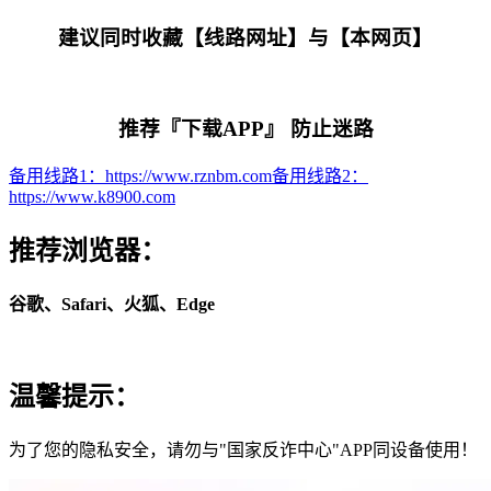
建议同时收藏【线路网址】与【本网页】
推荐『下载APP』 防止迷路
备用线路
1
：
https://www.rznbm.com
备用线路
2
：
https://www.k8900.com
推荐浏览器：
谷歌、Safari、火狐、Edge
温馨提示：
为了您的隐私安全，请勿与"国家反诈中心"APP同设备使用！