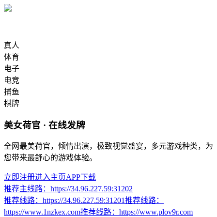
真人
体育
电子
电竞
捕鱼
棋牌
美女荷官 · 在线发牌
全网最美荷官，倾情出演，极致视觉盛宴，多元游戏种类，为
您带来最舒心的游戏体验。
立即注册
进入主页
APP下载
推荐主线路：
https://34.96.227.59:31202
推荐线路：
https://34.96.227.59:31201
推荐线路：
https://www.1nzkex.com
推荐线路：
https://www.plov9r.com