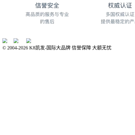
© 2004-
2026
K8凯发-国际大品牌 信誉保障 大额无忧