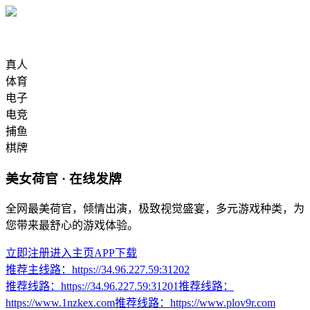
真人
体育
电子
电竞
捕鱼
棋牌
美女荷官 · 在线发牌
全网最美荷官，倾情出演，极致视觉盛宴，多元游戏种类，为
您带来最舒心的游戏体验。
立即注册
进入主页
APP下载
推荐主线路：
https://34.96.227.59:31202
推荐线路：
https://34.96.227.59:31201
推荐线路：
https://www.1nzkex.com
推荐线路：
https://www.plov9r.com